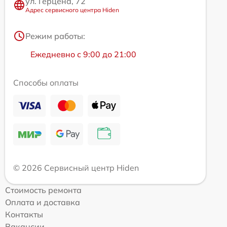
ул. Герцена, 72
Адрес сервисного центра Hiden
Режим работы:
Ежедневно с 9:00 до 21:00
Способы оплаты
© 2026 Сервисный центр Hiden
Стоимость ремонта
Оплата и доставка
Контакты
Вакансии