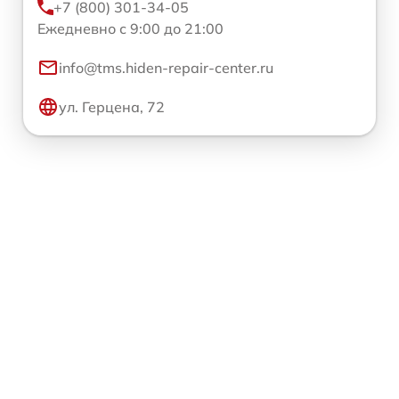
+7 (800) 301-34-05
Ежедневно с 9:00 до 21:00
info@tms.hiden-repair-center.ru
ул. Герцена, 72