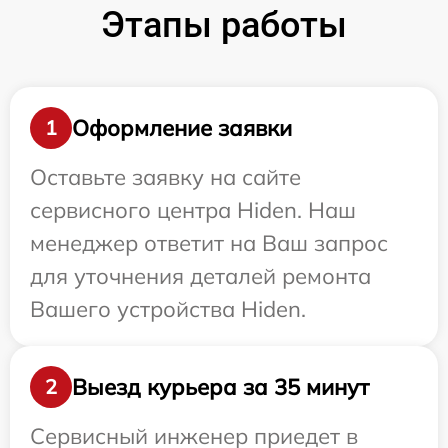
Этапы работы
Оформление заявки
1
Оставьте заявку на сайте
сервисного центра Hiden. Наш
менеджер ответит на Ваш запрос
для уточнения деталей ремонта
Вашего устройства Hiden.
Выезд курьера за 35 минут
2
Сервисный инженер приедет в