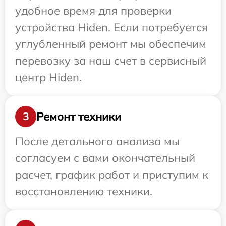
удобное время для проверки
устройства Hiden. Если потребуется
углубленный ремонт мы обеспечим
перевозку за наш счет в сервисный
центр Hiden.
Ремонт техники
3
После детального анализа мы
согласуем с вами окончательный
расчет, график работ и приступим к
восстановлению техники.