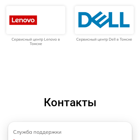
Сервисный центр Lenovo в
Сервисный центр Dell в Томске
Томске
Контакты
Служба поддержки