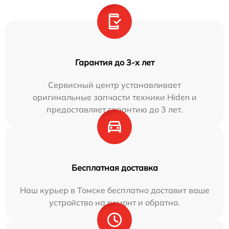
Гарантия до 3-х лет
Сервисный центр устанавливает
оригинальные запчасти техники Hiden и
предоставляет гарантию до 3 лет.
Бесплатная доставка
Наш курьер в Томске бесплатно доставит ваше
устройство на ремонт и обратно.