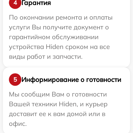
Гарантия
4
По окончании ремонта и оплаты
услуги Вы получите документ о
гарантийном обслуживании
устройства Hiden сроком на все
виды работ и запчасти.
Информирование о готовности
5
Мы сообщим Вам о готовности
Вашей техники Hiden, и курьер
доставит ее к вам домой или в
офис.