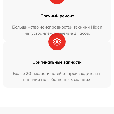
Срочный ремонт
Большинство неисправностей техники Hiden
мы устраняем в течение 2 часов.
Оригинальные запчасти
Более 20 тыс. запчастей от производителя в
наличии на собственных складах.