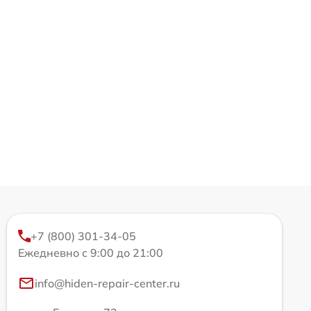
+7 (800) 301-34-05
Ежедневно с 9:00 до 21:00
info@hiden-repair-center.ru