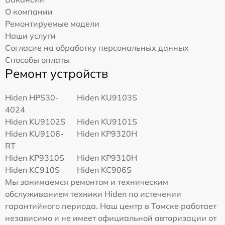
О компании
Ремонтируемые модели
Наши услуги
Согласие на обработку персональных данных
Способы оплаты
Ремонт устройств
Hiden HPS30-
Hiden KU9103S
4024
Hiden KU9102S
Hiden KU9101S
Hiden KU9106-
Hiden KP9320H
RT
Hiden KP9310S
Hiden KP9310H
Hiden KC910S
Hiden KC906S
Мы занимаемся ремонтом и техническим
обслуживанием техники Hiden по истечении
гарантийного периода. Наш центр в Томске работает
независимо и не имеет официальной авторизации от