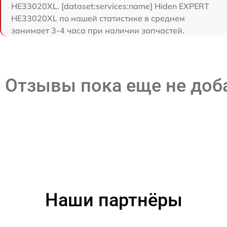
HE33020XL. [dataset:services:name] Hiden EXPERT
HE33020XL по нашей статистике в среднем
занимает 3-4 часа при наличии запчастей.
Отзывы пока еще не до
Наши партнёры