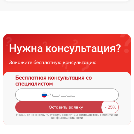
Нужна консультация?
Закажите бесплатную консультацию
Бесплатная консультация со
специалистом
Оставить заявку
Нажимая на кнопку "Оставить заявку" Вы соглашаетесь c
политикой
конфиденциальности