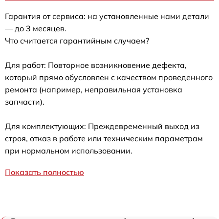
Гарантия от сервиса: на установленные нами детали
— до 3 месяцев.
Что считается гарантийным случаем?
Для работ: Повторное возникновение дефекта,
который прямо обусловлен с качеством проведенного
ремонта (например, неправильная установка
запчасти).
Для комплектующих: Преждевременный выход из
строя, отказ в работе или техническим параметрам
при нормальном использовании.
Показать полностью