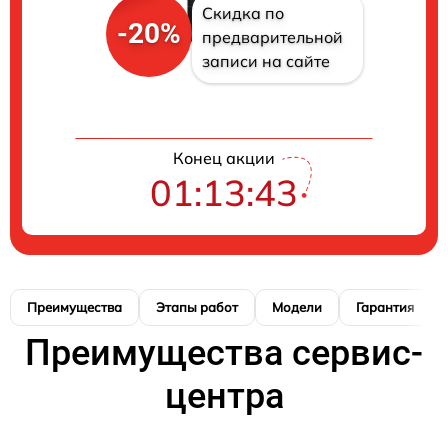
Скидка по
-20%
предварительной
записи на сайте
Конец акции
01:13:42
Преимущества
Этапы работ
Модели
Гарантия
Преимущества сервис-
центра