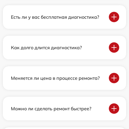
Есть ли у вас бесплатная диагностика?
Как долго длится диагностика?
Меняется ли цена в процессе ремонта?
Можно ли сделать ремонт быстрее?