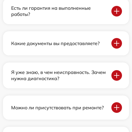
Есть ли гарантия на выполненные
работы?
Какие документы вы предоставляете?
Я уже знаю, в чем неисправность. Зачем
нужна диагностика?
Можно ли присутствовать при ремонте?