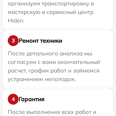
организуем транспортировку в
мастерскую в сервисный центр
Hiden.
Ремонт техники
3
После детального анализа мы
согласуем с вами окончательный
расчет, график работ и займемся
устранением неполадок.
Гарантия
4
После выполнения всех работ и