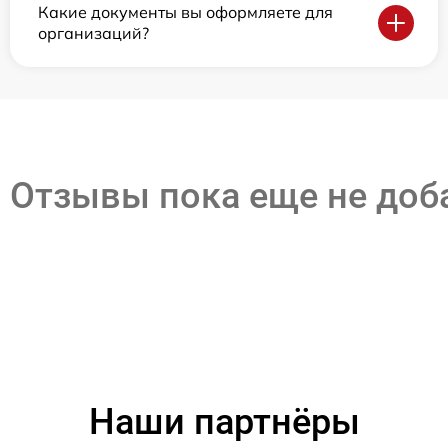
Какие документы вы оформляете для
организаций?
Отзывы пока еще не до
Наши партнёры