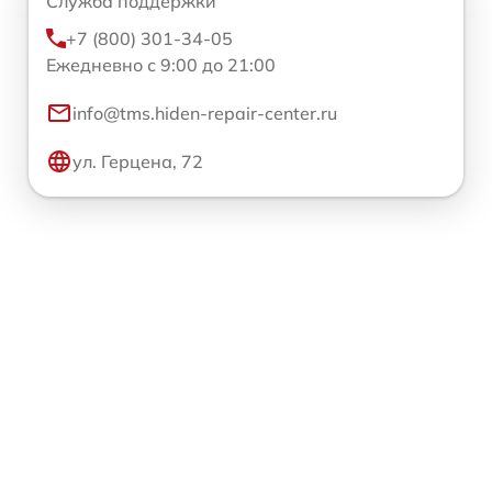
Служба поддержки
+7 (800) 301-34-05
Ежедневно с 9:00 до 21:00
info@tms.hiden-repair-center.ru
ул. Герцена, 72