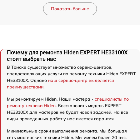
Показать больше
Почему для ремонта Hiden EXPERT HE33100X
стоит выбрать нас
В Томске существует множество сервис-центров,
предоставляющих услуги по ремонту техники Hiden EXPERT
HE33100X. Однако
наш сервис-центр выделяется
преимуществами
.
Мы ремонтируем Hiden. Наши мастера -
специалисты по
ремонту техники Hiden
. Восстановить модель EXPERT
HE33100X для мастеров не будет новой задачей. На все
виды проведенных работ у нас имеется гарантия.
Минимальные сроки выполнения ремонта. Мы большая
сеть мастерских техники Hiden. Мы имеем более 20 тыс.