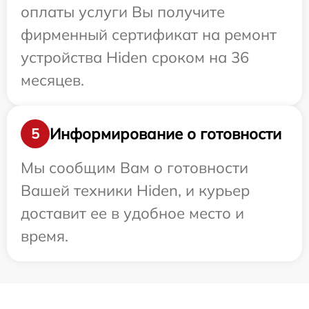
оплаты услуги Вы получите
фирменный сертификат на ремонт
устройства Hiden сроком на 36
месяцев.
Информирование о готовности
5
Мы сообщим Вам о готовности
Вашей техники Hiden, и курьер
доставит ее в удобное место и
время.