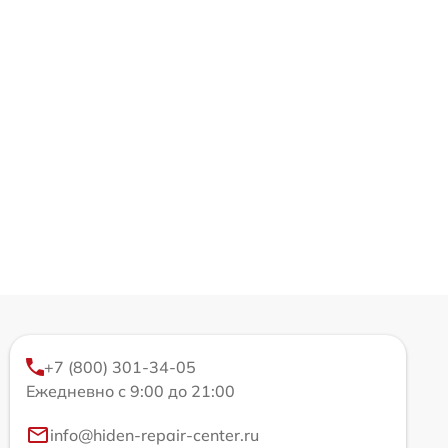
+7 (800) 301-34-05
Ежедневно с 9:00 до 21:00
info@hiden-repair-center.ru