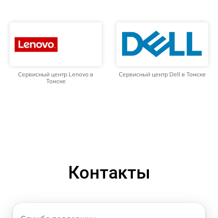
Сервисный центр Lenovo в
Сервисный центр Dell в Томске
Томске
Контакты