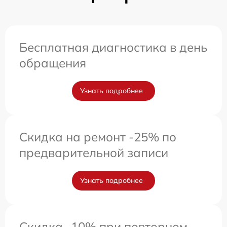
Бесплатная диагностика в день
обращения
Узнать подробнее
Скидка на ремонт -25% по
предварительной записи
Узнать подробнее
Скидка -10% при повторном