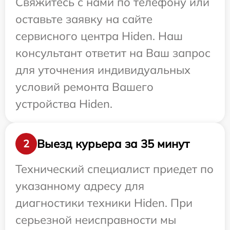
Свяжитесь с нами по телефону или
оставьте заявку на сайте
сервисного центра Hiden. Наш
консультант ответит на Ваш запрос
для уточнения индивидуальных
условий ремонта Вашего
устройства Hiden.
Выезд курьера за 35 минут
2
Технический специалист приедет по
указанному адресу для
диагностики техники Hiden. При
серьезной неисправности мы