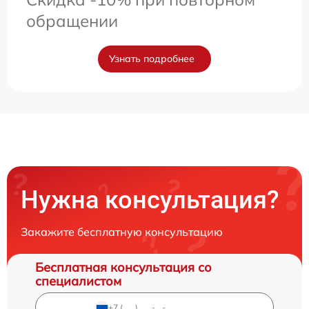
обращении
Узнать подробнее
Нужна консультация?
Закажите бесплатную консультацию
Бесплатная консультация со
специалистом