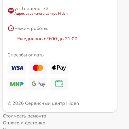
ул. Герцена, 72
Адрес сервисного центра Hiden
Режим работы:
Ежедневно с 9:00 до 21:00
Способы оплаты
© 2026 Сервисный центр Hiden
Стоимость ремонта
Оплата и доставка