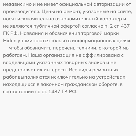
независимо и не имеет официальной авторизации от
производителя. Цены на ремонт, указанные на сайте,
носят исключительно ознакомительный характер и
не являются публичной офертой согласно п. 2 ст. 437
ГК РФ. Названия и обозначения торговой марки
Hiden упоминаются только в информационных целях
— чтобы обозначить перечень техники, с которой мы
работаем. Наша организация не аффилирована с
владельцами указанных товарных знаков и не
представляет их интересы. Все виды ремонтных
работ выполняются исключительно на устройствах,
находящихся в законном гражданском обороте, в
соответствии со ст. 1487 ГК РФ.