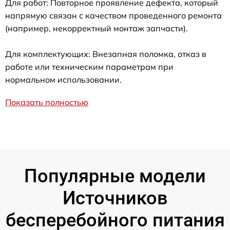
Для работ: Повторное проявление дефекта, который
напрямую связан с качеством проведенного ремонта
(например, некорректный монтаж запчасти).
Для комплектующих: Внезапная поломка, отказ в
работе или техническим параметрам при
нормальном использовании.
Показать полностью
Популярные модели
Источников
бесперебойного питания