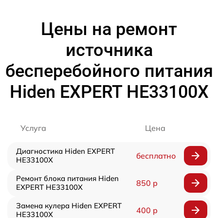
Цены на ремонт
источника
бесперебойного питания
Hiden EXPERT HE33100X
Услуга
Цена
Диагностика Hiden EXPERT
бесплатно
HE33100X
Ремонт блока питания Hiden
850 р
EXPERT HE33100X
Замена кулера Hiden EXPERT
400 р
HE33100X