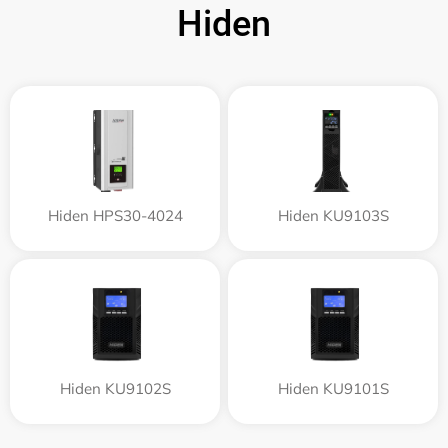
Hiden
Hiden HPS30-4024
Hiden KU9103S
Hiden KU9102S
Hiden KU9101S