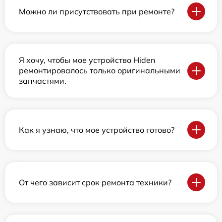
Можно ли присутствовать при ремонте?
Я хочу, чтобы мое устройство Hiden
ремонтировалось только оригинальными
запчастями.
Как я узнаю, что мое устройство готово?
От чего зависит срок ремонта техники?