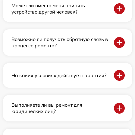
Может ли вместо меня принять
устройство другой человек?
Возможно ли получать обратную связь в
процессе ремонта?
На каких условиях действует гарантия?
Выполняете ли вы ремонт для
юридических лиц?