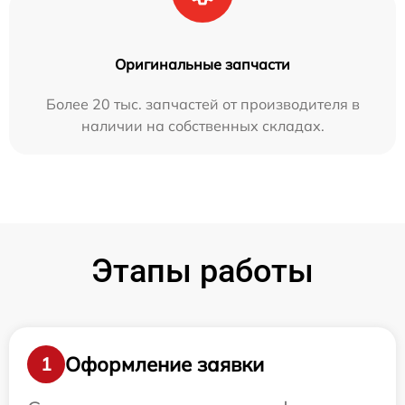
Оригинальные запчасти
Более 20 тыс. запчастей от производителя в
наличии на собственных складах.
Этапы работы
Оформление заявки
1