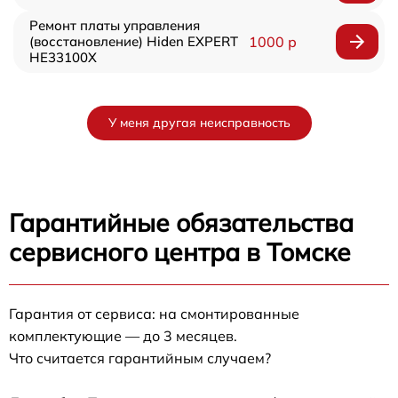
Ремонт платы управления
(восстановление) Hiden EXPERT
1000 р
HE33100X
У меня другая неисправность
Гарантийные обязательства
сервисного центра в Томске
Гарантия от сервиса: на смонтированные
комплектующие — до 3 месяцев.
Что считается гарантийным случаем?