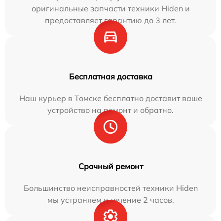
оригинальные запчасти техники Hiden и
предоставляет гарантию до 3 лет.
Бесплатная доставка
Наш курьер в Томске бесплатно доставит ваше
устройство на ремонт и обратно.
Срочный ремонт
Большинство неисправностей техники Hiden
мы устраняем в течение 2 часов.