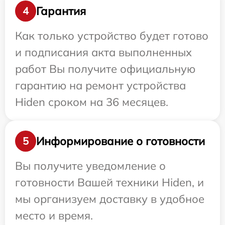
Гарантия
4
Как только устройство будет готово
и подписания акта выполненных
работ Вы получите официальную
гарантию на ремонт устройства
Hiden сроком на 36 месяцев.
Информирование о готовности
5
Вы получите уведомление о
готовности Вашей техники Hiden, и
мы организуем доставку в удобное
место и время.