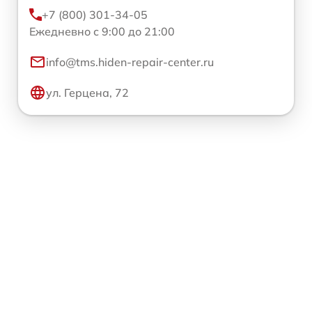
+7 (800) 301-34-05
Ежедневно с 9:00 до 21:00
info@tms.hiden-repair-center.ru
ул. Герцена, 72