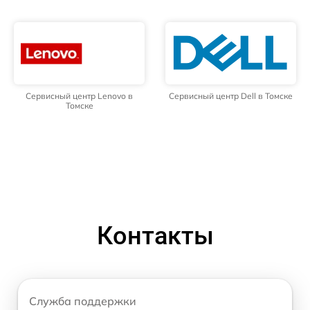
Сервисный центр Lenovo в
Сервисный центр Dell в Томске
Томске
Контакты
Служба поддержки