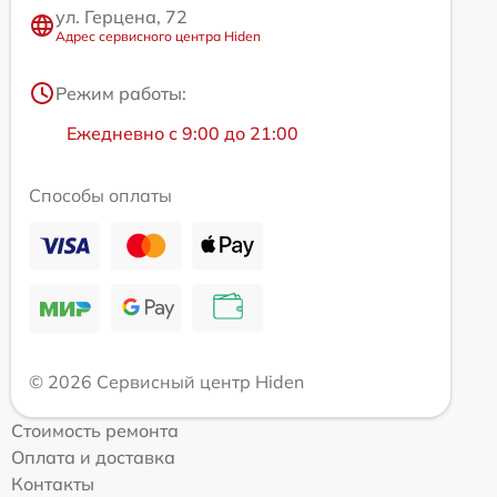
ул. Герцена, 72
Адрес сервисного центра Hiden
Режим работы:
Ежедневно с 9:00 до 21:00
Способы оплаты
© 2026 Сервисный центр Hiden
Стоимость ремонта
Оплата и доставка
Контакты