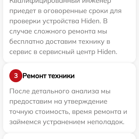
Квалифицированный инженер
приедет в оговоренные сроки для
проверки устройства Hiden. В
случае сложного ремонта мы
бесплатно доставим технику в
сервис в сервисный центр Hiden.
Ремонт техники
3
После детального анализа мы
предоставим на утверждение
точную стоимость, время ремонта и
займемся устранением неполадок.