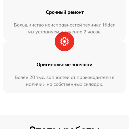
Срочный ремонт
Большинство неисправностей техники Hiden
мы устраняем в течение 2 часов.
Оригинальные запчасти
Более 20 тыс. запчастей от производителя в
наличии на собственных складах.