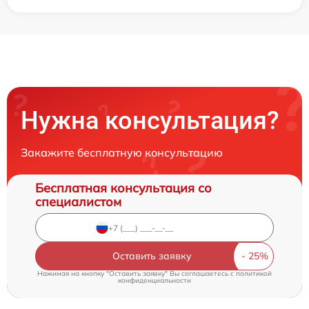
Нужна консультация?
Закажите бесплатную консультацию
Бесплатная консультация со
специалистом
Оставить заявку
Нажимая на кнопку "Оставить заявку" Вы соглашаетесь c
политикой
конфиденциальности