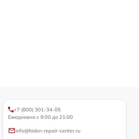
+7 (800) 301-34-05
Ежедневно с 9:00 до 21:00
info@hiden-repair-center.ru