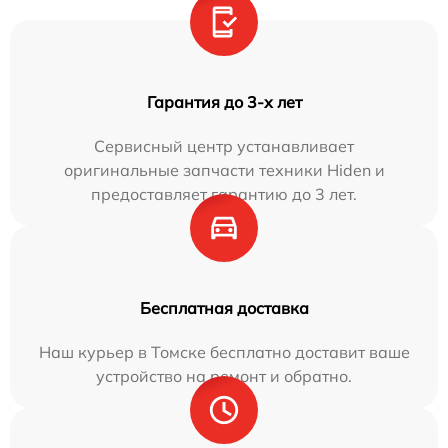
Гарантия до 3-х лет
Сервисный центр устанавливает
оригинальные запчасти техники Hiden и
предоставляет гарантию до 3 лет.
Бесплатная доставка
Наш курьер в Томске бесплатно доставит ваше
устройство на ремонт и обратно.