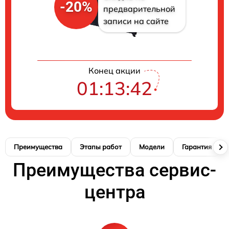
-20%
предварительной
записи на сайте
Конец акции
01:13:41
Преимущества
Этапы работ
Модели
Гарантия
Преимущества сервис-
центра