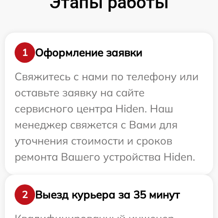
Этапы работы
Оформление заявки
1
Свяжитесь с нами по телефону или
оставьте заявку на сайте
сервисного центра Hiden. Наш
менеджер свяжется с Вами для
уточнения стоимости и сроков
ремонта Вашего устройства Hiden.
Выезд курьера за 35 минут
2