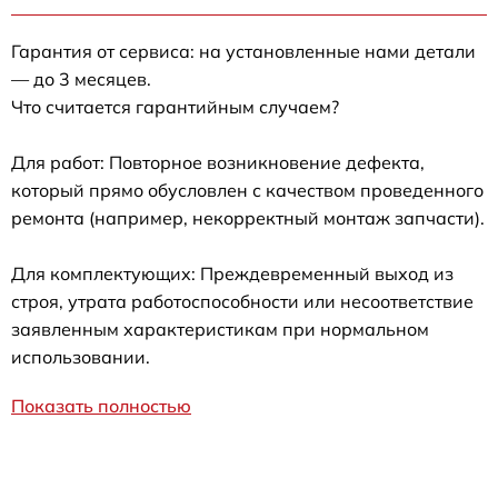
Гарантия от сервиса: на установленные нами детали
— до 3 месяцев.
Что считается гарантийным случаем?
Для работ: Повторное возникновение дефекта,
который прямо обусловлен с качеством проведенного
ремонта (например, некорректный монтаж запчасти).
Для комплектующих: Преждевременный выход из
строя, утрата работоспособности или несоответствие
заявленным характеристикам при нормальном
использовании.
Показать полностью