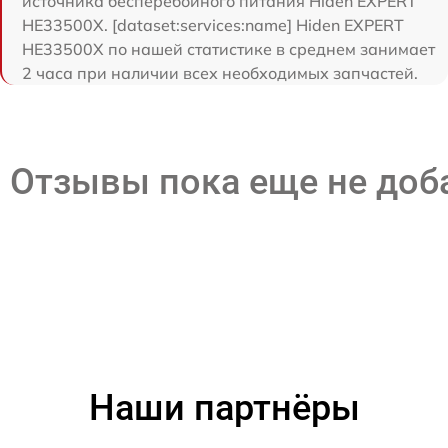
источника бесперебойного питания Hiden EXPERT
HE33500X. [dataset:services:name] Hiden EXPERT
HE33500X по нашей статистике в среднем занимает
2 часа при наличии всех необходимых запчастей.
Отзывы пока еще не до
Наши партнёры