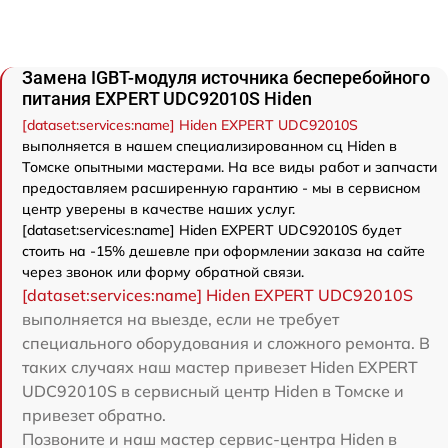
Замена IGBT-модуля источника бесперебойного
питания EXPERT UDC92010S Hiden
[dataset:services:name] Hiden EXPERT UDC92010S
выполняется в нашем специализированном сц Hiden в
Томске опытными мастерами. На все виды работ и запчасти
предоставляем расширенную гарантию - мы в сервисном
центр уверены в качестве наших услуг.
[dataset:services:name] Hiden EXPERT UDC92010S будет
стоить на -15% дешевле при оформлении заказа на сайте
через звонок или форму обратной связи.
[dataset:services:name] Hiden EXPERT UDC92010S
выполняется на выезде, если не требует
специального оборудования и сложного ремонта. В
таких случаях наш мастер привезет Hiden EXPERT
UDC92010S в сервисный центр Hiden в Томске и
привезет обратно.
Позвоните и наш мастер сервис-центра Hiden в