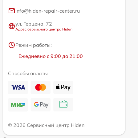
info@hiden-repair-center.ru
ул. Герцена, 72
Адрес сервисного центра Hiden
Режим работы:
Ежедневно с 9:00 до 21:00
Способы оплаты
© 2026 Сервисный центр Hiden