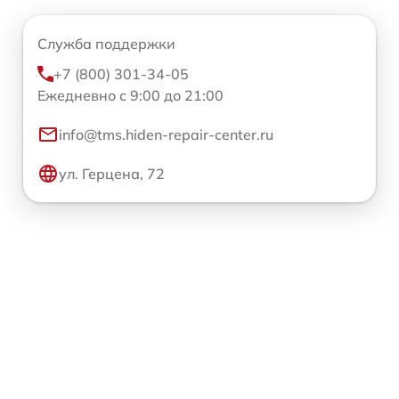
Служба поддержки
+7 (800) 301-34-05
Ежедневно с 9:00 до 21:00
info@tms.hiden-repair-center.ru
ул. Герцена, 72