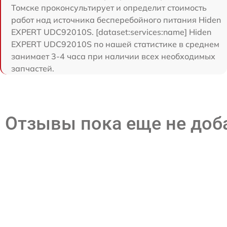
Томске проконсультирует и определит стоимость
работ над источника бесперебойного питания Hiden
EXPERT UDC92010S. [dataset:services:name] Hiden
EXPERT UDC92010S по нашей статистике в среднем
занимает 3-4 часа при наличии всех необходимых
запчастей.
Отзывы пока еще не до