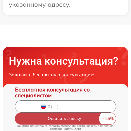
указанному адресу.
Нужна консультация?
Закажите бесплатную консультацию
Бесплатная консультация со
специалистом
Оставить заявку
Нажимая на кнопку "Оставить заявку" Вы соглашаетесь c
политикой
конфиденциальности