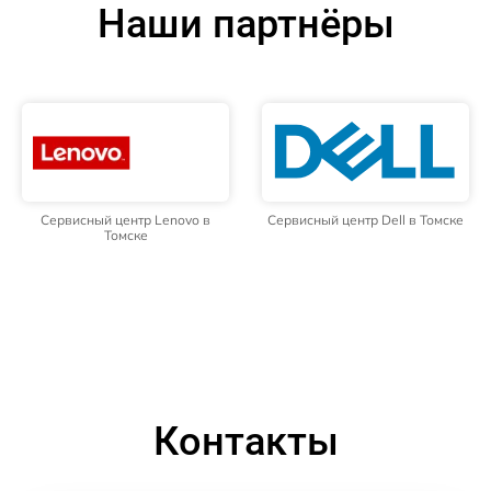
Наши партнёры
Сервисный центр Lenovo в
Сервисный центр Dell в Томске
Томске
Контакты