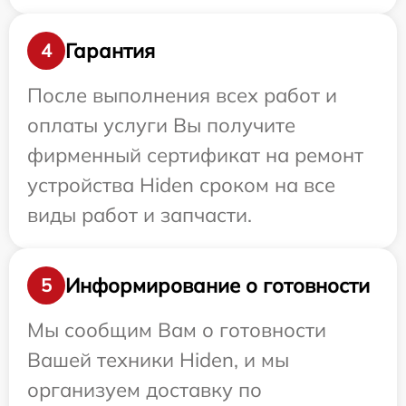
Гарантия
4
После выполнения всех работ и
оплаты услуги Вы получите
фирменный сертификат на ремонт
устройства Hiden сроком на все
виды работ и запчасти.
Информирование о готовности
5
Мы сообщим Вам о готовности
Вашей техники Hiden, и мы
организуем доставку по