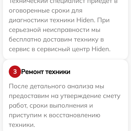
Технический специалист приедет в
оговоренные сроки для
диагностики техники Hiden. При
серьезной неисправности мы
бесплатно доставим технику в
сервис в сервисный центр Hiden.
Ремонт техники
3
После детального анализа мы
предоставим на утверждение смету
работ, сроки выполнения и
приступим к восстановлению
техники.