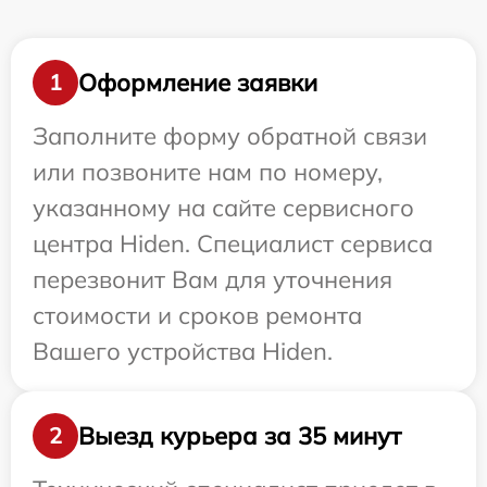
Оформление заявки
1
Заполните форму обратной связи
или позвоните нам по номеру,
указанному на сайте сервисного
центра Hiden. Специалист сервиса
перезвонит Вам для уточнения
стоимости и сроков ремонта
Вашего устройства Hiden.
Выезд курьера за 35 минут
2