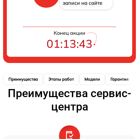
записи на сайте
Конец акции
01:13:42
Преимущества
Этапы работ
Модели
Гарантия
Преимущества сервис-
центра