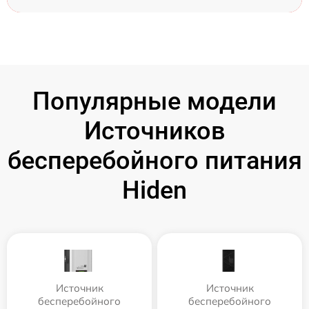
Популярные модели
Источников
бесперебойного питания
Hiden
Источник
Источник
бесперебойного
бесперебойного