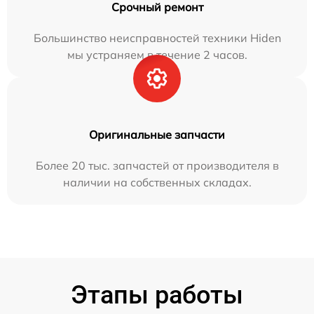
Срочный ремонт
Большинство неисправностей техники Hiden
мы устраняем в течение 2 часов.
Оригинальные запчасти
Более 20 тыс. запчастей от производителя в
наличии на собственных складах.
Этапы работы