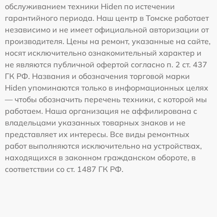
обслуживанием техники Hiden по истечении
гарантийного периода. Наш центр в Томске работает
независимо и не имеет официальной авторизации от
производителя. Цены на ремонт, указанные на сайте,
носят исключительно ознакомительный характер и
не являются публичной офертой согласно п. 2 ст. 437
ГК РФ. Названия и обозначения торговой марки
Hiden упоминаются только в информационных целях
— чтобы обозначить перечень техники, с которой мы
работаем. Наша организация не аффилирована с
владельцами указанных товарных знаков и не
представляет их интересы. Все виды ремонтных
работ выполняются исключительно на устройствах,
находящихся в законном гражданском обороте, в
соответствии со ст. 1487 ГК РФ.