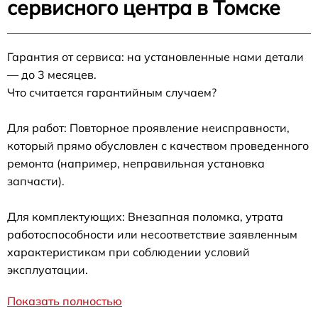
сервисного центра в Томске
Гарантия от сервиса: на установленные нами детали
— до 3 месяцев.
Что считается гарантийным случаем?
Для работ: Повторное проявление неисправности,
который прямо обусловлен с качеством проведенного
ремонта (например, неправильная установка
запчасти).
Для комплектующих: Внезапная поломка, утрата
работоспособности или несоответствие заявленным
характеристикам при соблюдении условий
эксплуатации.
Показать полностью