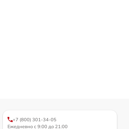
+7 (800) 301-34-05
Ежедневно с 9:00 до 21:00