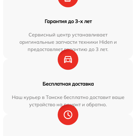
Гарантия до 3-х лет
Сервисный центр устанавливает
оригинальные запчасти техники Hiden и
предоставляет гарантию до 3 лет.
Бесплатная доставка
Наш курьер в Томске бесплатно доставит ваше
устройство на ремонт и обратно.