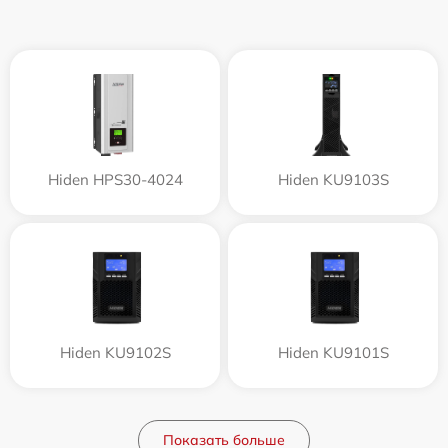
Hiden HPS30-4024
Hiden KU9103S
Hiden KU9102S
Hiden KU9101S
Показать больше