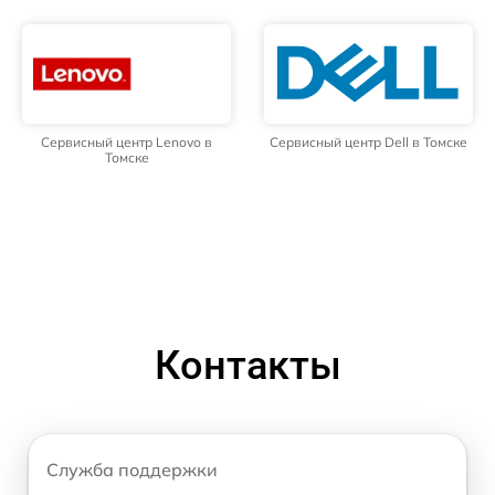
Сервисный центр Lenovo в
Сервисный центр Dell в Томске
Томске
Контакты
Служба поддержки