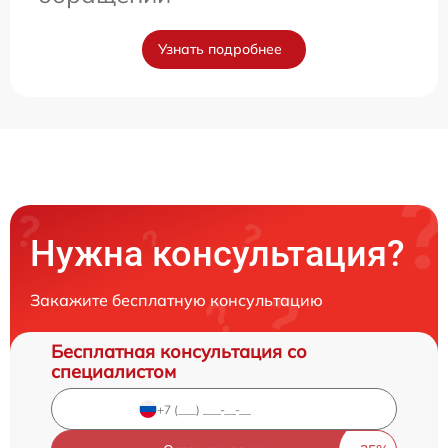
Узнать подробнее
Нужна консультация?
Закажите бесплатную консультацию
Бесплатная консультация со
специалистом