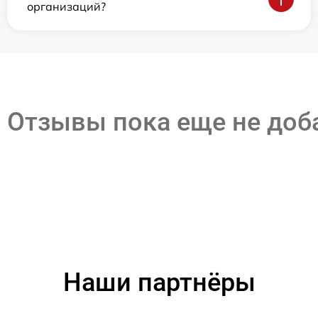
организаций?
Отзывы пока еще не до
Наши партнёры