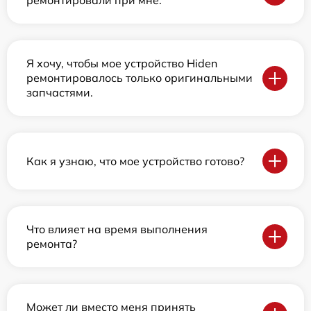
ремонтировали при мне.
Я хочу, чтобы мое устройство Hiden
ремонтировалось только оригинальными
запчастями.
Как я узнаю, что мое устройство готово?
Что влияет на время выполнения
ремонта?
Может ли вместо меня принять