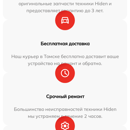
оригинальные запчасти техники Hiden и
предоставляет гарантию до 3 лет.
Бесплатная доставка
Наш курьер в Томске бесплатно доставит ваше
устройство на ремонт и обратно.
Срочный ремонт
Большинство неисправностей техники Hiden
мы устраняем в течение 2 часов.