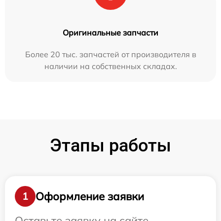
Оригинальные запчасти
Более 20 тыс. запчастей от производителя в
наличии на собственных складах.
Этапы работы
Оформление заявки
1
Оставьте заявку на сайте