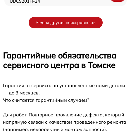
UDC9201H-24
У меня другая неисправность
Гарантийные обязательства
сервисного центра в Томске
Гарантия от сервиса: на установленные нами детали
— до 3 месяцев.
Что считается гарантийным случаем?
Для работ: Повторное проявление дефекта, который
напрямую связан с качеством проведенного ремонта
(например, некорректный монтаж запчасти).