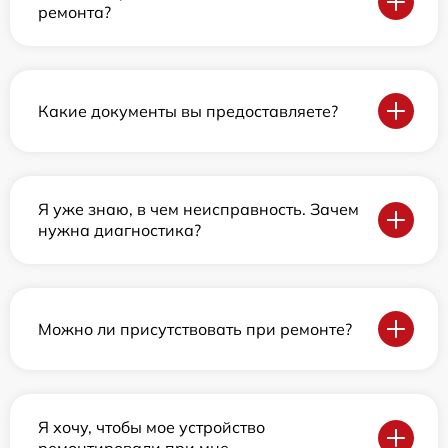
ремонта?
Какие документы вы предоставляете?
Я уже знаю, в чем неисправность. Зачем
нужна диагностика?
Можно ли присутствовать при ремонте?
Я хочу, чтобы мое устройство