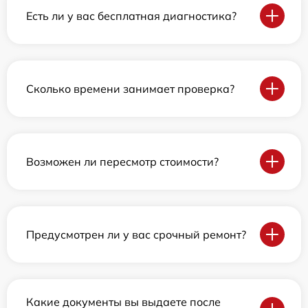
Есть ли у вас бесплатная диагностика?
Сколько времени занимает проверка?
Возможен ли пересмотр стоимости?
Предусмотрен ли у вас срочный ремонт?
Какие документы вы выдаете после