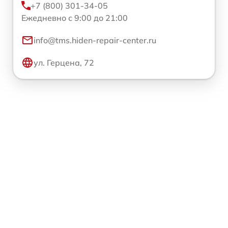
+7 (800) 301-34-05
Ежедневно с 9:00 до 21:00
info@tms.hiden-repair-center.ru
ул. Герцена, 72