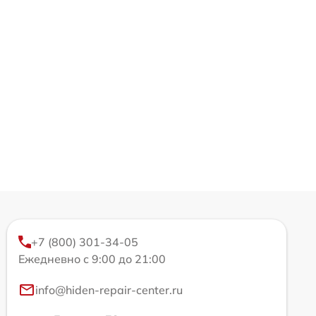
+7 (800) 301-34-05
Ежедневно с 9:00 до 21:00
info@hiden-repair-center.ru