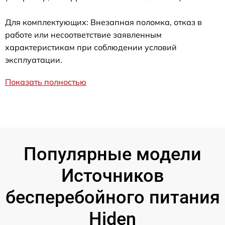
Для комплектующих: Внезапная поломка, отказ в
работе или несоответствие заявленным
характеристикам при соблюдении условий
эксплуатации.
Показать полностью
Популярные модели
Источников
бесперебойного питания
Hiden