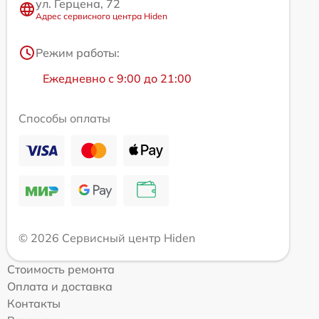
ул. Герцена, 72
Адрес сервисного центра Hiden
Режим работы:
Ежедневно с 9:00 до 21:00
Способы оплаты
© 2026 Сервисный центр Hiden
Стоимость ремонта
Оплата и доставка
Контакты