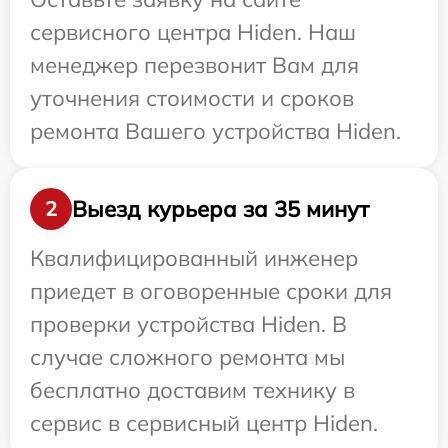
сервисного центра Hiden. Наш
менеджер перезвонит Вам для
уточнения стоимости и сроков
ремонта Вашего устройства Hiden.
Выезд курьера за 35 минут
2
Квалифицированный инженер
приедет в оговоренные сроки для
проверки устройства Hiden. В
случае сложного ремонта мы
бесплатно доставим технику в
сервис в сервисный центр Hiden.