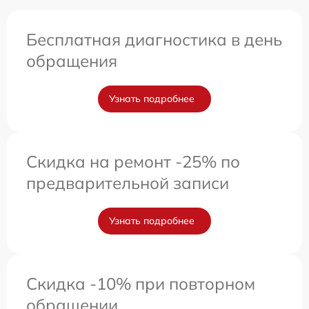
Бесплатная диагностика в день
обращения
Узнать подробнее
Скидка на ремонт -25% по
предварительной записи
Узнать подробнее
Скидка -10% при повторном
обращении