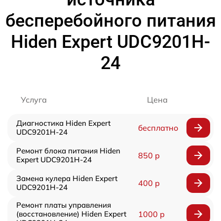
бесперебойного питания
Hiden Expert UDC9201H-
24
Услуга
Цена
Диагностика Hiden Expert
бесплатно
UDC9201H-24
Ремонт блока питания Hiden
850 р
Expert UDC9201H-24
Замена кулера Hiden Expert
400 р
UDC9201H-24
Ремонт платы управления
(восстановление) Hiden Expert
1000 р