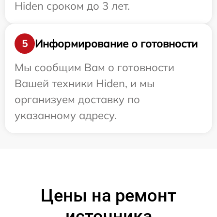
Hiden сроком до 3 лет.
Информирование о готовности
5
Мы сообщим Вам о готовности
Вашей техники Hiden, и мы
организуем доставку по
указанному адресу.
Цены на ремонт
источника