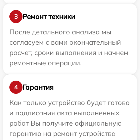
Ремонт техники
3
После детального анализа мы
согласуем с вами окончательный
расчет, сроки выполнения и начнем
ремонтные операции.
Гарантия
4
Как только устройство будет готово
и подписания акта выполненных
работ Вы получите официальную
гарантию на ремонт устройства