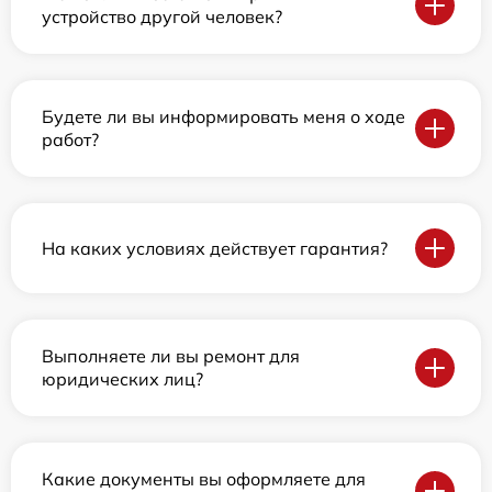
устройство другой человек?
Будете ли вы информировать меня о ходе
работ?
На каких условиях действует гарантия?
Выполняете ли вы ремонт для
юридических лиц?
Какие документы вы оформляете для