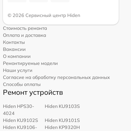
© 2026 Сервисный центр Hiden
Стоимость ремонта
Оплата и доставка
Контакты
Вакансии
О компании
Ремонтируемые модели
Наши услуги
Согласие на обработку персональных данных
Способы оплаты
Ремонт устройств
Hiden HPS30-
Hiden KU9103S
4024
Hiden KU9102S
Hiden KU9101S
Hiden KU9106-
Hiden KP9320H