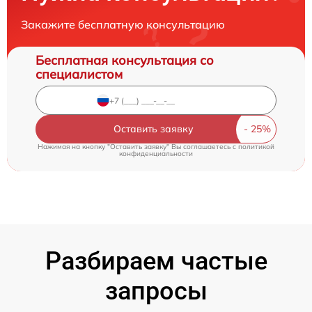
Закажите бесплатную консультацию
Бесплатная консультация со
специалистом
Оставить заявку
Нажимая на кнопку "Оставить заявку" Вы соглашаетесь c
политикой
конфиденциальности
Разбираем частые
запросы