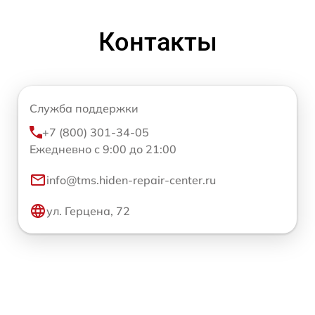
Контакты
Служба поддержки
+7 (800) 301-34-05
Ежедневно с 9:00 до 21:00
info@tms.hiden-repair-center.ru
ул. Герцена, 72