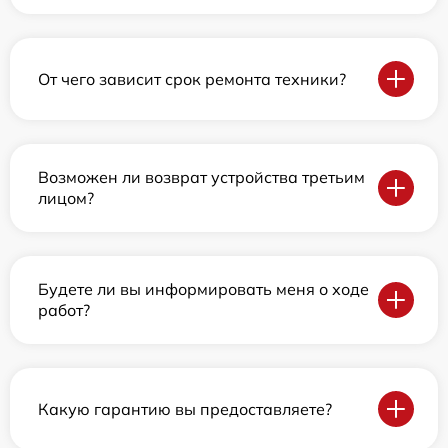
От чего зависит срок ремонта техники?
Возможен ли возврат устройства третьим
лицом?
Будете ли вы информировать меня о ходе
работ?
Какую гарантию вы предоставляете?