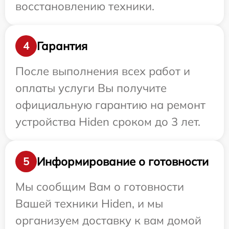
восстановлению техники.
Гарантия
4
После выполнения всех работ и
оплаты услуги Вы получите
официальную гарантию на ремонт
устройства Hiden сроком до 3 лет.
Информирование о готовности
5
Мы сообщим Вам о готовности
Вашей техники Hiden, и мы
организуем доставку к вам домой