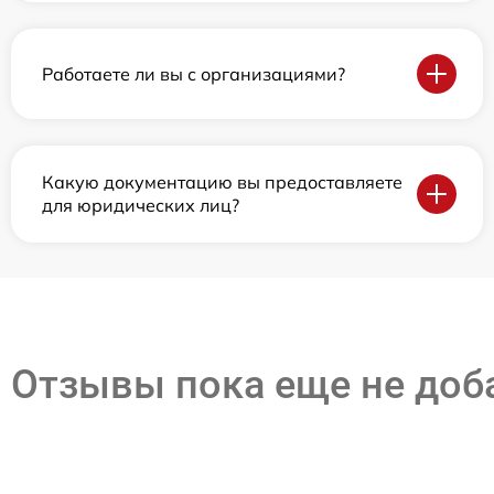
Работаете ли вы с организациями?
Какую документацию вы предоставляете
для юридических лиц?
Отзывы пока еще не до