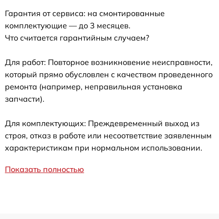
Гарантия от сервиса: на смонтированные
комплектующие — до 3 месяцев.
Что считается гарантийным случаем?
Для работ: Повторное возникновение неисправности,
который прямо обусловлен с качеством проведенного
ремонта (например, неправильная установка
запчасти).
Для комплектующих: Преждевременный выход из
строя, отказ в работе или несоответствие заявленным
характеристикам при нормальном использовании.
Показать полностью