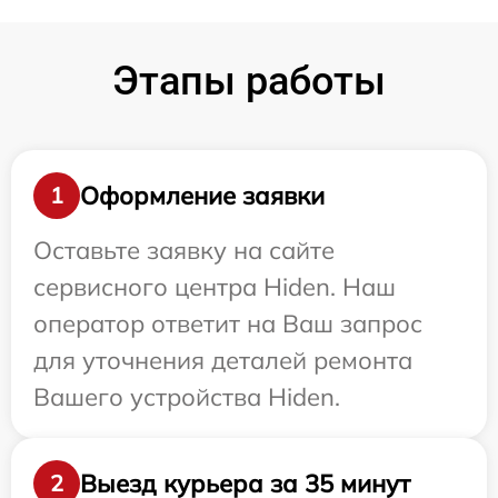
Этапы работы
Оформление заявки
1
Оставьте заявку на сайте
сервисного центра Hiden. Наш
оператор ответит на Ваш запрос
для уточнения деталей ремонта
Вашего устройства Hiden.
Выезд курьера за 35 минут
2