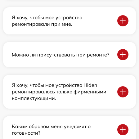
Я хочу, чтобы мое устройство
ремонтировали при мне.
Можно ли присутствовать при ремонте?
Я хочу, чтобы мое устройство Hiden
ремонтировалось только фирменными
комплектующими.
Каким образом меня уведомят о
готовности?