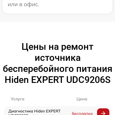
или в офис.
Цены на ремонт
источника
бесперебойного питания
Hiden EXPERT UDC9206S
Услуга
Цена
Диагностика Hiden EXPERT
бесплатно