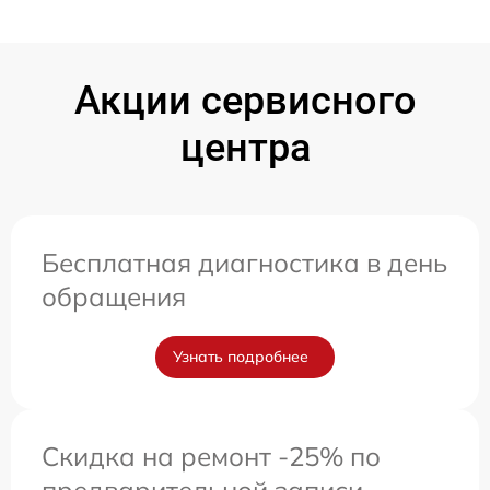
Акции сервисного
центра
Бесплатная диагностика в день
обращения
Узнать подробнее
Скидка на ремонт -25% по