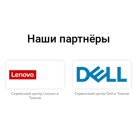
Наши партнёры
Сервисный центр Lenovo в
Сервисный центр Dell в Томске
Томске