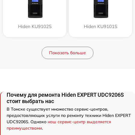
Hiden KU9102S
Hiden KU9101S
Показать больше
Почему для ремонта Hiden EXPERT UDC9206S
стоит выбрать нас
В Томске существует множество сервис-центров,
предоставляющих услуги по ремонту техники Hiden EXPERT
UDC9206S. Однако
наш сервис-центр выделяется
преимуществами
.