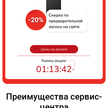
Скидка по
-20%
предварительной
записи на сайте
Цены на ремонт
Конец акции
01:13:42
Преимущества сервис-
центра