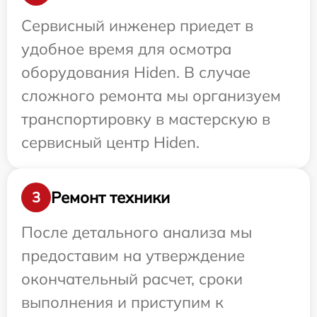
Сервисный инженер приедет в
удобное время для осмотра
оборудования Hiden. В случае
сложного ремонта мы организуем
транспортировку в мастерскую в
сервисный центр Hiden.
Ремонт техники
3
После детального анализа мы
предоставим на утверждение
окончательный расчет, сроки
выполнения и приступим к