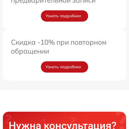
предварительной записи
Узнать подробнее
Скидка -10% при повторном
обращении
Узнать подробнее
Нужна консультация?