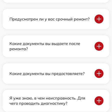
Предусмотрен ли у вас срочный ремонт?
Какие документы вы выдаете после
ремонта?
Какие документы вы предоставляете?
Я уже знаю, в чем неисправность. Для
чего проводить диагностику?