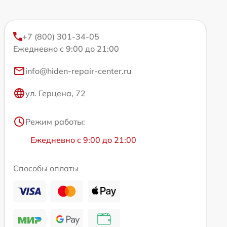
+7 (800) 301-34-05
Ежедневно с 9:00 до 21:00
info@hiden-repair-center.ru
ул. Герцена, 72
Режим работы:
Ежедневно с 9:00 до 21:00
Способы оплаты