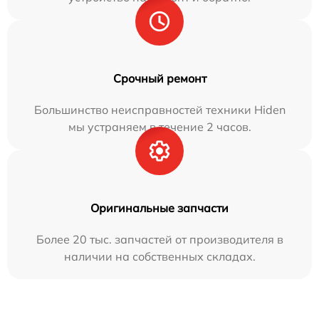
Срочный ремонт
Большинство неисправностей техники Hiden
мы устраняем в течение 2 часов.
Оригинальные запчасти
Более 20 тыс. запчастей от производителя в
наличии на собственных складах.