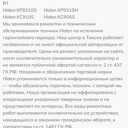
RT
Hiden KP9310S
Hiden KP9310H
Hiden KC910S
Hiden KC906S
Мы занимаемся ремонтом и техническим
обслуживанием техники Hiden по истечении
гарантийного периода. Наш центр в Томске работает
независимо и не имеет официальной авторизации от
производителя. Цены на ремонт, указанные на сайте,
носят исключительно ознакомительный характер и
не являются публичной офертой согласно п. 2 ст. 437
ГК РФ. Названия и обозначения торговой марки
Hiden упоминаются только в информационных целях
— чтобы обозначить перечень техники, с которой мы
работаем. Наша организация не аффилирована с
владельцами указанных товарных знаков и не
представляет их интересы. Все виды ремонтных
работ выполняются исключительно на устройствах,
находящихся в законном гражданском обороте, в
соответствии со ст. 1487 ГК РФ.