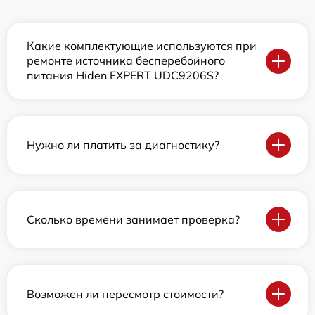
Какие комплектующие используются при
ремонте источника бесперебойного
питания Hiden EXPERT UDC9206S?
Нужно ли платить за диагностику?
Сколько времени занимает проверка?
Возможен ли пересмотр стоимости?