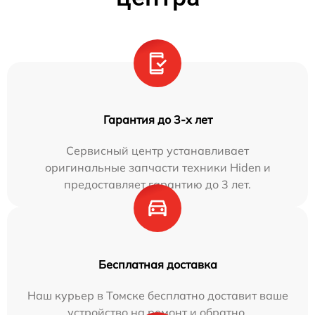
Гарантия до 3-х лет
Сервисный центр устанавливает
оригинальные запчасти техники Hiden и
предоставляет гарантию до 3 лет.
Бесплатная доставка
Наш курьер в Томске бесплатно доставит ваше
устройство на ремонт и обратно.