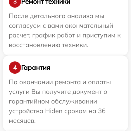
Ремонт техники
3
После детального анализа мы
согласуем с вами окончательный
расчет, график работ и приступим к
восстановлению техники.
Гарантия
4
По окончании ремонта и оплаты
услуги Вы получите документ о
гарантийном обслуживании
устройства Hiden сроком на 36
месяцев.