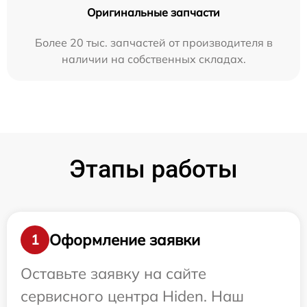
Оригинальные запчасти
Более 20 тыс. запчастей от производителя в
наличии на собственных складах.
Этапы работы
Оформление заявки
1
Оставьте заявку на сайте
сервисного центра Hiden. Наш