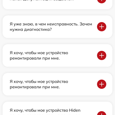
Я уже знаю, в чем неисправность. Зачем
нужна диагностика?
Я хочу, чтобы мое устройство
ремонтировали при мне.
Я хочу, чтобы мое устройство
ремонтировали при мне.
Я хочу, чтобы мое устройство Hiden