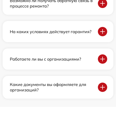
Возможно ли получать обратную связь в
процессе ремонта?
На каких условиях действует гарантия?
Работаете ли вы с организациями?
Какие документы вы оформляете для
организаций?