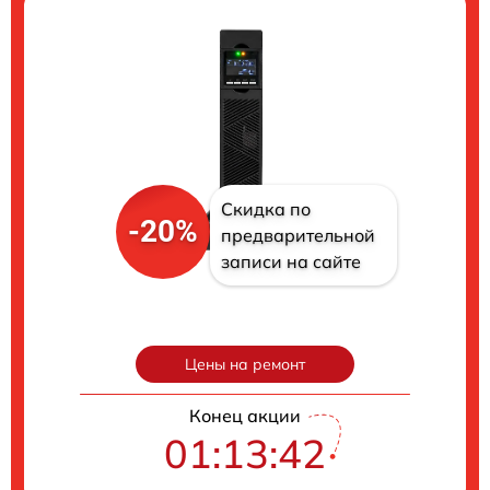
Скидка по
-20%
предварительной
записи на сайте
Цены на ремонт
Конец акции
01:13:41