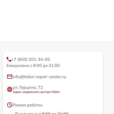
+7 (800) 301-34-05
Ежедневно с 9:00 до 21:00
info@hiden-repair-center.ru
ул. Герцена, 72
Адрес сервисного центра Hiden
Режим работы: