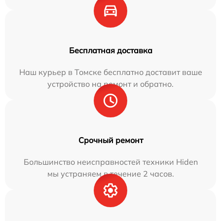
Бесплатная доставка
Наш курьер в Томске бесплатно доставит ваше
устройство на ремонт и обратно.
Срочный ремонт
Большинство неисправностей техники Hiden
мы устраняем в течение 2 часов.