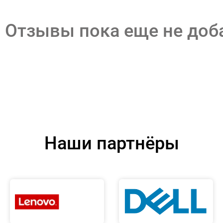
Отзывы пока еще не до
Наши партнёры