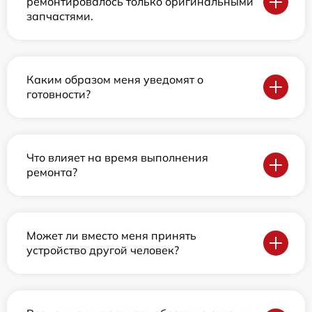
ремонтировалось только оригинальными
запчастями.
Каким образом меня уведомят о
готовности?
Что влияет на время выполнения
ремонта?
Может ли вместо меня принять
устройство другой человек?