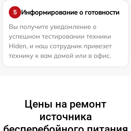
Информирование о готовности
5
Вы получите уведомление о
успешном тестировании техники
Hiden, и наш сотрудник привезет
технику к вам домой или в офис.
Цены на ремонт
источника
бесперебойного питания