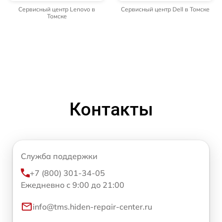
Сервисный центр Lenovo в
Сервисный центр Dell в Томске
Томске
Контакты
Служба поддержки
+7 (800) 301-34-05
Ежедневно с 9:00 до 21:00
info@tms.hiden-repair-center.ru