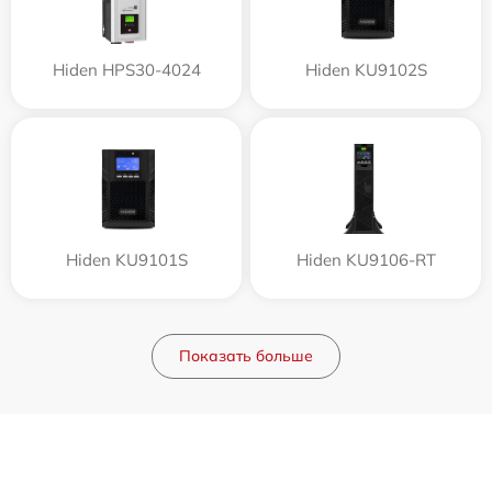
Hiden HPS30-4024
Hiden KU9102S
Hiden KU9101S
Hiden KU9106-RT
Показать больше