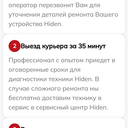
оператор перезвонит Вам для
уточнения деталей ремонта Вашего
устройства Hiden.
Выезд курьера за 35 минут
2
Профессионал с опытом приедет в
оговоренные сроки для
диагностики техники Hiden. В
случае сложного ремонта мы
бесплатно доставим технику в
сервис в сервисный центр Hiden.