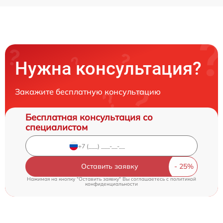
Нужна консультация?
Закажите бесплатную консультацию
Бесплатная консультация со
специалистом
Оставить заявку
Нажимая на кнопку "Оставить заявку" Вы соглашаетесь c
политикой
конфиденциальности