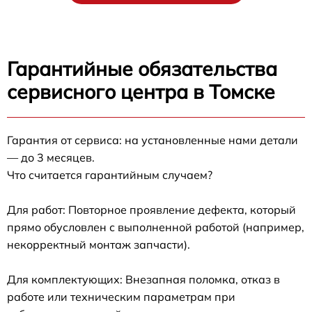
Гарантийные обязательства
сервисного центра в Томске
Гарантия от сервиса: на установленные нами детали
— до 3 месяцев.
Что считается гарантийным случаем?
Для работ: Повторное проявление дефекта, который
прямо обусловлен с выполненной работой (например,
некорректный монтаж запчасти).
Для комплектующих: Внезапная поломка, отказ в
работе или техническим параметрам при