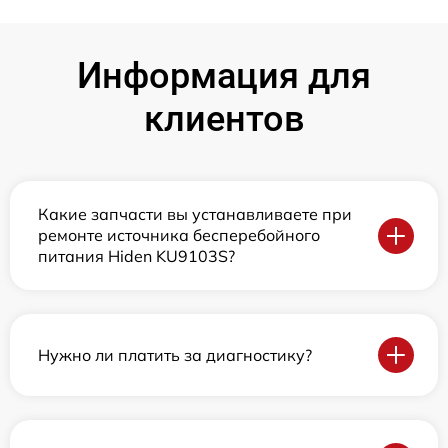
Информация для
клиентов
Какие запчасти вы устанавливаете при
ремонте источника бесперебойного
питания Hiden KU9103S?
Нужно ли платить за диагностику?