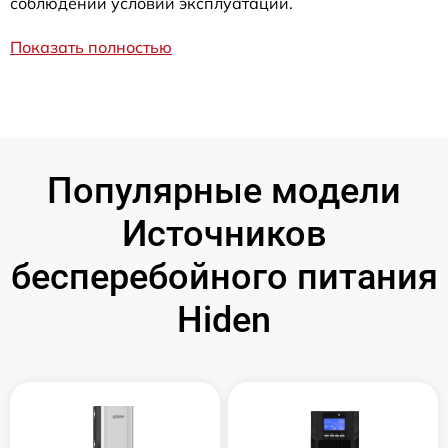
соблюдении условий эксплуатации.
Показать полностью
Популярные модели
Источников
бесперебойного питания
Hiden