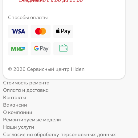
Ежедневно с 9:00 до 21:00
Способы оплаты
© 2026 Сервисный центр Hiden
Стоимость ремонта
Оплата и доставка
Контакты
Вакансии
О компании
Ремонтируемые модели
Наши услуги
Согласие на обработку персональных данных