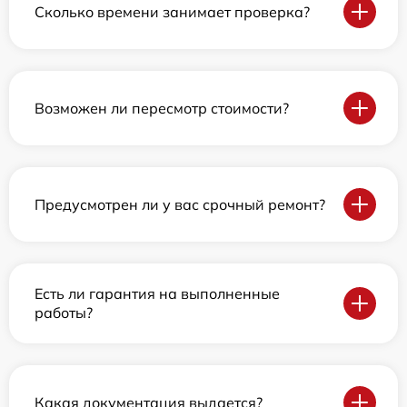
Сколько времени занимает проверка?
Возможен ли пересмотр стоимости?
Предусмотрен ли у вас срочный ремонт?
Есть ли гарантия на выполненные
работы?
Какая документация выдается?