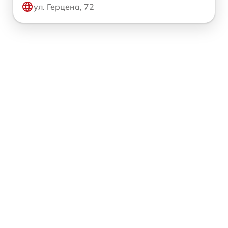
ул. Герцена, 72