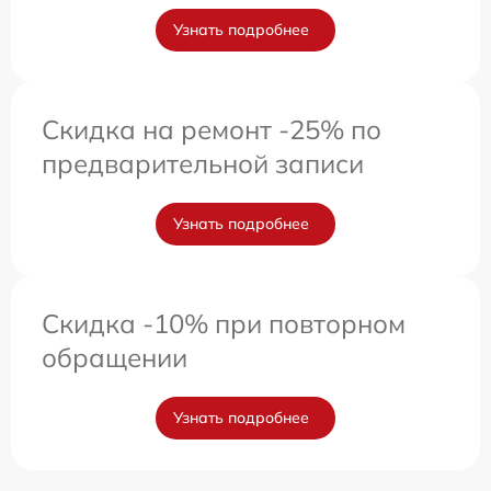
Узнать подробнее
Скидка на ремонт -25% по
предварительной записи
Узнать подробнее
Скидка -10% при повторном
обращении
Узнать подробнее