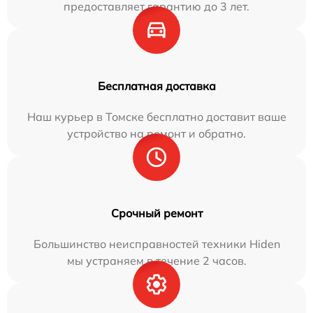
предоставляет гарантию до 3 лет.
Бесплатная доставка
Наш курьер в Томске бесплатно доставит ваше
устройство на ремонт и обратно.
Срочный ремонт
Большинство неисправностей техники Hiden
мы устраняем в течение 2 часов.