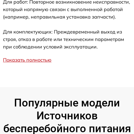
Для работ: Повторное возникновение неисправности,
который напрямую связан с выполненной работой
(например, неправильная установка запчасти).
Для комплектующих: Преждевременный выход из
строя, отказ в работе или техническим параметрам
при соблюдении условий эксплуатации.
Показать полностью
Популярные модели
Источников
бесперебойного питания