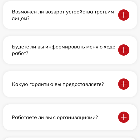
Возможен ли возврат устройства третьим
лицом?
Будете ли вы информировать меня о ходе
работ?
Какую гарантию вы предоставляете?
Работаете ли вы с организациями?