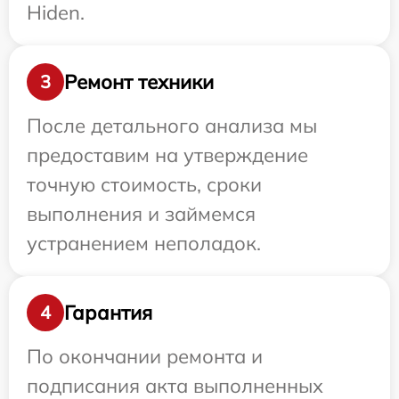
Hiden.
Ремонт техники
3
После детального анализа мы
предоставим на утверждение
точную стоимость, сроки
выполнения и займемся
устранением неполадок.
Гарантия
4
По окончании ремонта и
подписания акта выполненных