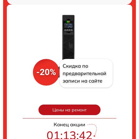
Скидка по
-20%
предварительной
записи на сайте
Цены на ремонт
Конец акции
01:13:41