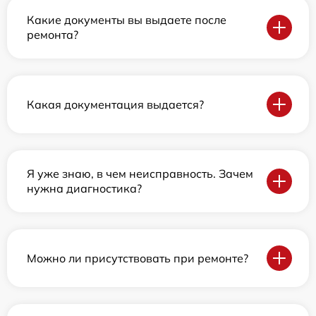
Какие документы вы выдаете после
ремонта?
Какая документация выдается?
Я уже знаю, в чем неисправность. Зачем
нужна диагностика?
Можно ли присутствовать при ремонте?