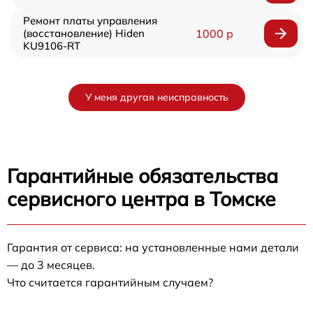
Ремонт платы управления
(восстановление) Hiden
1000 р
KU9106-RT
У меня другая неисправность
Гарантийные обязательства
сервисного центра в Томске
Гарантия от сервиса: на установленные нами детали
— до 3 месяцев.
Что считается гарантийным случаем?