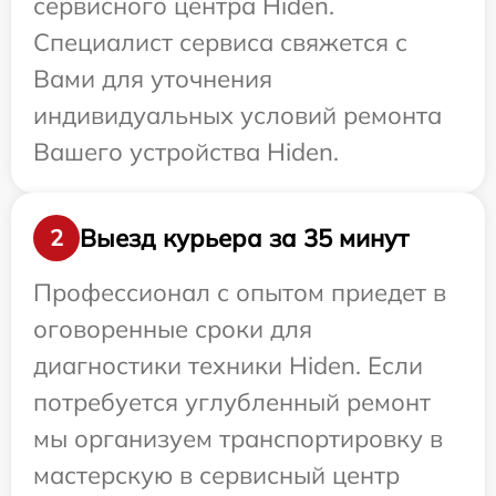
сервисного центра Hiden.
Специалист сервиса свяжется с
Вами для уточнения
индивидуальных условий ремонта
Вашего устройства Hiden.
Выезд курьера за 35 минут
2
Профессионал с опытом приедет в
оговоренные сроки для
диагностики техники Hiden. Если
потребуется углубленный ремонт
мы организуем транспортировку в
мастерскую в сервисный центр