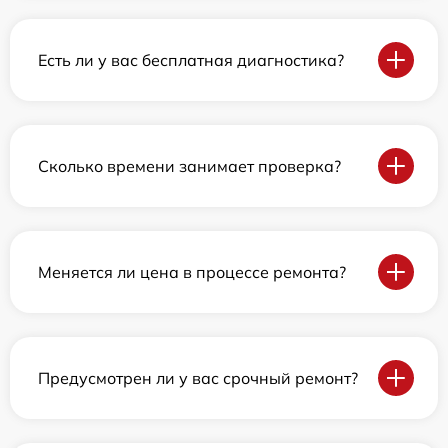
Есть ли у вас бесплатная диагностика?
Сколько времени занимает проверка?
Меняется ли цена в процессе ремонта?
Предусмотрен ли у вас срочный ремонт?