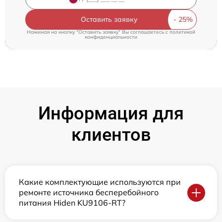
Оставить заявку
Нажимая на кнопку "Оставить заявку" Вы соглашаетесь c
политикой
конфиденциальности
Информация для
клиентов
Какие комплектующие используются при
ремонте источника бесперебойного
питания Hiden KU9106-RT?