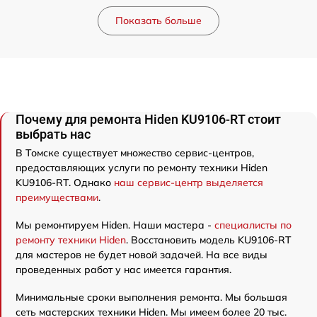
Показать больше
Почему для ремонта Hiden KU9106-RT стоит
выбрать нас
В Томске существует множество сервис-центров,
предоставляющих услуги по ремонту техники Hiden
KU9106-RT. Однако
наш сервис-центр выделяется
преимуществами
.
Мы ремонтируем Hiden. Наши мастера -
специалисты по
ремонту техники Hiden
. Восстановить модель KU9106-RT
для мастеров не будет новой задачей. На все виды
проведенных работ у нас имеется гарантия.
Минимальные сроки выполнения ремонта. Мы большая
сеть мастерских техники Hiden. Мы имеем более 20 тыс.