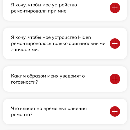
Я хочу, чтобы мое устройство
ремонтировали при мне.
Я хочу, чтобы мое устройство Hiden
ремонтировалось только оригинальными
запчастями.
Каким образом меня уведомят о
готовности?
Что влияет на время выполнения
ремонта?