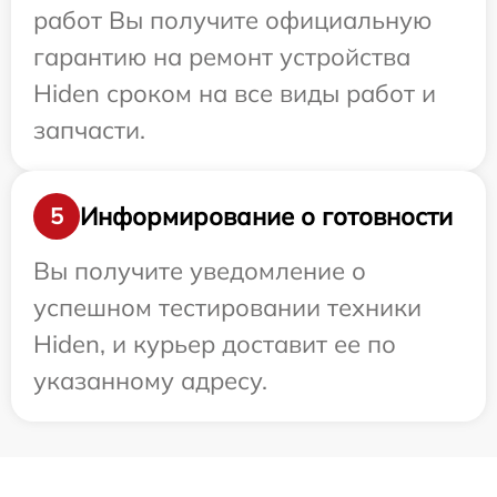
работ Вы получите официальную
гарантию на ремонт устройства
Hiden сроком на все виды работ и
запчасти.
Информирование о готовности
5
Вы получите уведомление о
успешном тестировании техники
Hiden, и курьер доставит ее по
указанному адресу.