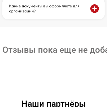
Какие документы вы оформляете для
организаций?
Отзывы пока еще не до
Наши партнёры