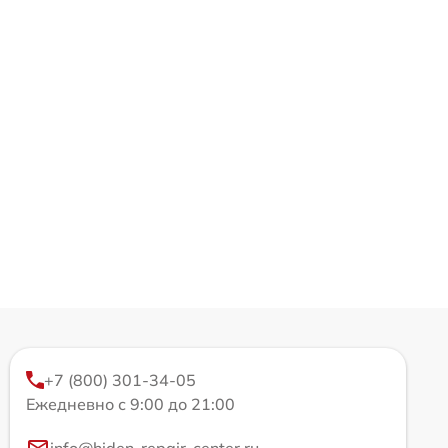
+7 (800) 301-34-05
Ежедневно с 9:00 до 21:00