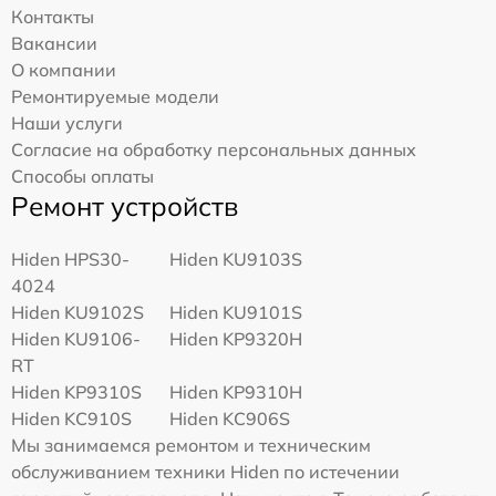
Контакты
Вакансии
О компании
Ремонтируемые модели
Наши услуги
Согласие на обработку персональных данных
Способы оплаты
Ремонт устройств
Hiden HPS30-
Hiden KU9103S
4024
Hiden KU9102S
Hiden KU9101S
Hiden KU9106-
Hiden KP9320H
RT
Hiden KP9310S
Hiden KP9310H
Hiden KC910S
Hiden KC906S
Мы занимаемся ремонтом и техническим
обслуживанием техники Hiden по истечении