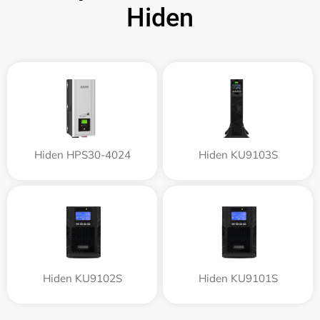
Hiden
Hiden HPS30-4024
Hiden KU9103S
Hiden KU9102S
Hiden KU9101S