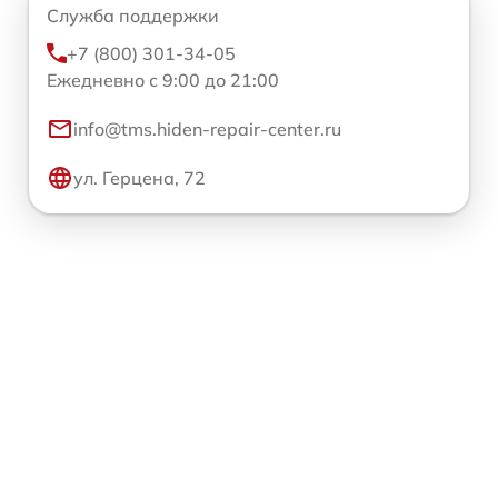
Служба поддержки
+7 (800) 301-34-05
Ежедневно с 9:00 до 21:00
info@tms.hiden-repair-center.ru
ул. Герцена, 72