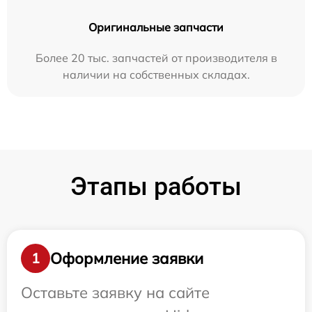
Оригинальные запчасти
Более 20 тыс. запчастей от производителя в
наличии на собственных складах.
Этапы работы
Оформление заявки
1
Оставьте заявку на сайте