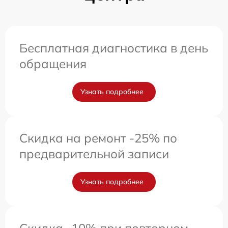
Бесплатная диагностика в день
обращения
Узнать подробнее
Скидка на ремонт -25% по
предварительной записи
Узнать подробнее