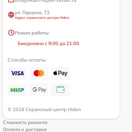
info@hiden-repair-center.ru
ул. Герцена, 72
Адрес сервисного центра Hiden
Режим работы:
Ежедневно с 9:00 до 21:00
Способы оплаты
© 2026 Сервисный центр Hiden
Стоимость ремонта
Оплата и доставка