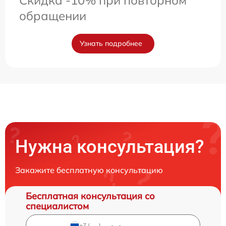
Скидка -10% при повторном
обращении
Узнать подробнее
Нужна консультация?
Закажите бесплатную консультацию
Бесплатная консультация со
специалистом