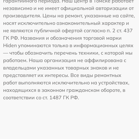
гарантийного периода. Наш центр в Томске работает
независимо и не имеет официальной авторизации от
производителя. Цены на ремонт, указанные на сайте,
носят исключительно ознакомительный характер и
не являются публичной офертой согласно п. 2 ст. 437
ГК РФ. Названия и обозначения торговой марки
Hiden упоминаются только в информационных целях
— чтобы обозначить перечень техники, с которой мы
работаем. Наша организация не аффилирована с
владельцами указанных товарных знаков и не
представляет их интересы. Все виды ремонтных
работ выполняются исключительно на устройствах,
находящихся в законном гражданском обороте, в
соответствии со ст. 1487 ГК РФ.