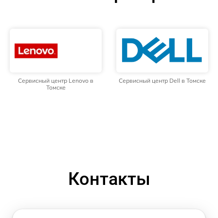
Сервисный центр Lenovo в
Сервисный центр Dell в Томске
Томске
Контакты