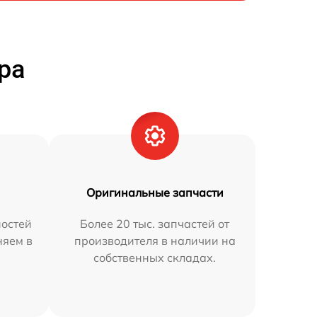
ра
Оригинальные запчасти
остей
Более 20 тыс. запчастей от
няем в
производителя в наличии на
собственных складах.