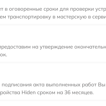
 в оговоренные сроки для проверки устр
м транспортировку в мастерскую в серви
предоставим на утверждение окончательн
ок.
и подписания акта выполненных работ Вы
ойства Hiden сроком на 36 месяцев.