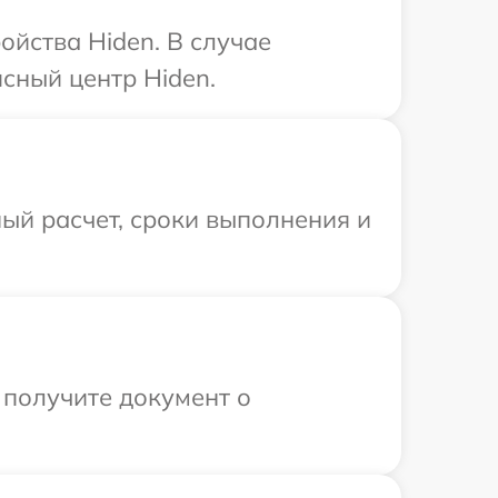
ойства Hiden. В случае
сный центр Hiden.
ый расчет, сроки выполнения и
 получите документ о