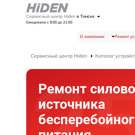
Сервисный центр Hiden
в Томске
Ежедневно с 9:00 до 21:00
О компании
Ремонт ус
Сервисный центр Hiden
Каталог устройс
Ремонт силово
источника
бесперебойног
питания