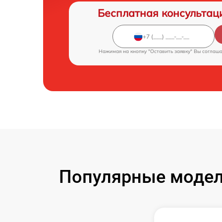
Бесплатная консультац
Нажимая на кнопку "Оставить заявку" Вы соглаш
Популярные модел