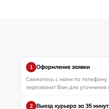
Оформление заявки
1
Свяжитесь с нами по телефону 
перезвонит Вам для уточнения
Выезд курьера за 35 минут
2