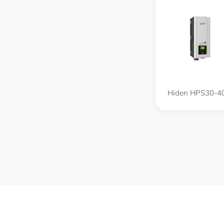
Hiden HPS30-4