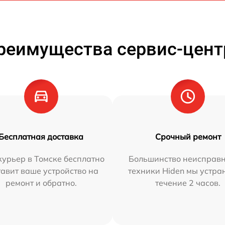
реимущества сервис-цент
Бесплатная доставка
Срочный ремонт
урьер в Томске бесплатно
Большинство неисправн
тавит ваше устройство на
техники Hiden мы устра
ремонт и обратно.
течение 2 часов.