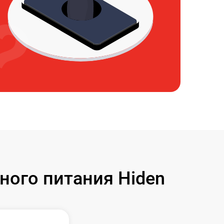
ого питания Hiden