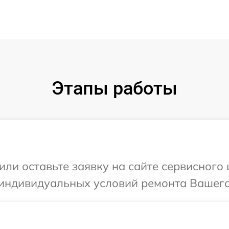
Этапы работы
или оставьте заявку на сайте сервисного
 индивидуальных условий ремонта Вашего 