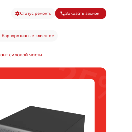
Статус ремонта
Заказать звонок
Корпоративным клиентам
онт силовой части