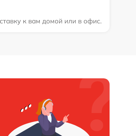
тавку к вам домой или в офис.