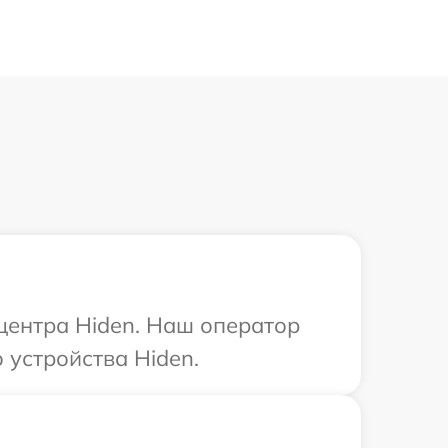
 центра Hiden. Наш оператор
устройства Hiden.