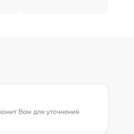
вонит Вам для уточнения