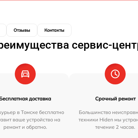
Отзывы
Контакты
реимущества сервис-цент
Бесплатная доставка
Срочный ремонт
урьер в Томске бесплатно
Большинство неисправн
тавит ваше устройство на
техники Hiden мы устра
ремонт и обратно.
течение 2 часов.