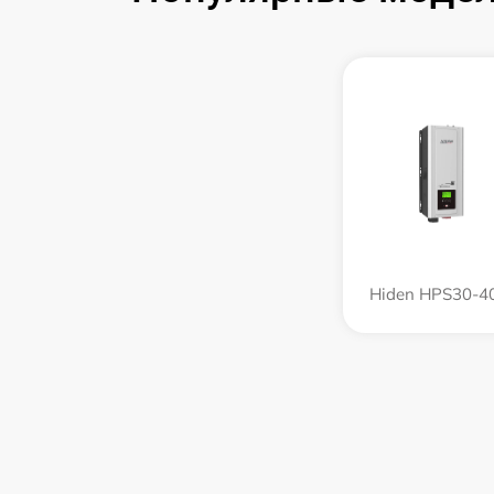
Hiden HPS30-4