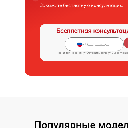
Закажите бесплатную консультацию
Бесплатная консультац
Нажимая на кнопку "Оставить заявку" Вы соглаш
Популярные модел