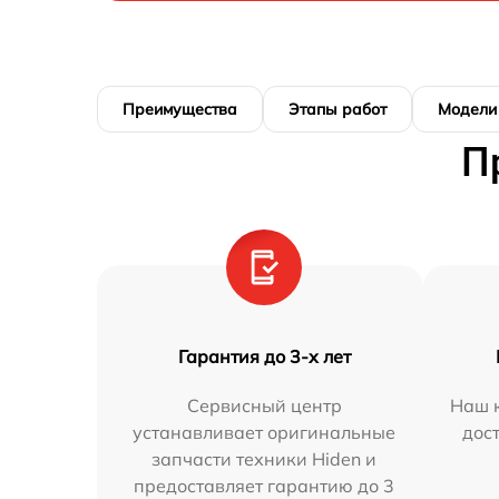
Преимущества
Этапы работ
Модели
П
Гарантия до 3-х лет
Сервисный центр
Наш к
устанавливает оригинальные
дос
запчасти техники Hiden и
предоставляет гарантию до 3