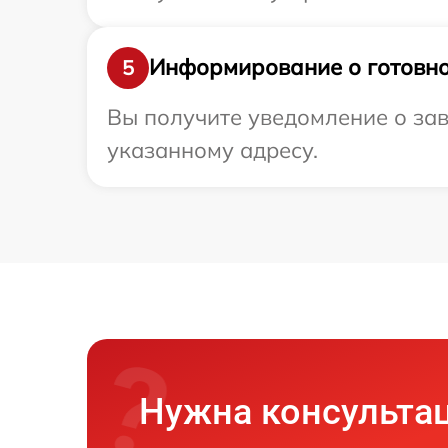
Информирование о готовно
5
Вы получите уведомление о зав
указанному адресу.
Нужна консульта