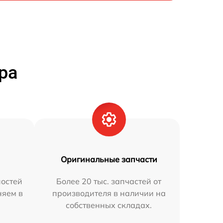
ра
Оригинальные запчасти
остей
Более 20 тыс. запчастей от
няем в
производителя в наличии на
собственных складах.