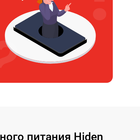
ого питания Hiden