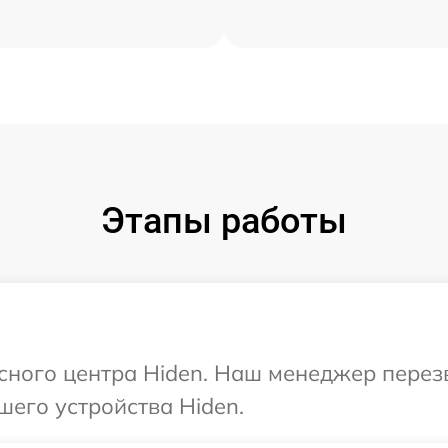
Этапы работы
исного центра Hiden. Наш менеджер перез
шего устройства Hiden.