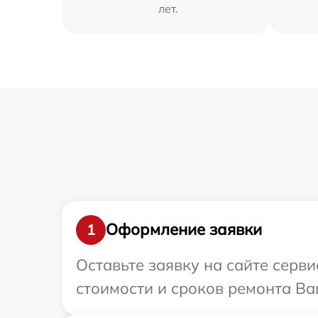
лет.
Оформление заявки
1
Оставьте заявку на сайте серв
стоимости и сроков ремонта Ва