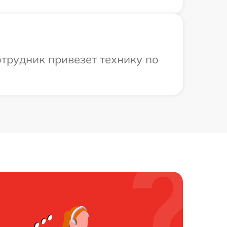
трудник привезет технику по