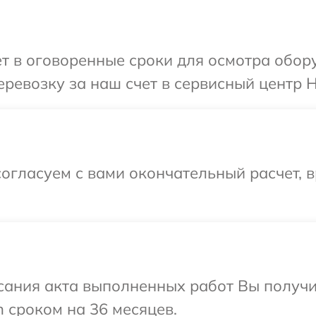
т в оговоренные сроки для осмотра обор
ревозку за наш счет в сервисный центр H
огласуем с вами окончательный расчет, 
сания акта выполненных работ Вы получи
 сроком на 36 месяцев.